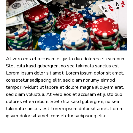
At vero eos et accusam et justo duo dolores et ea rebum.
Stet clita kasd gubergren, no sea takimata sanctus est
Lorem ipsum dolor sit amet. Lorem ipsum dolor sit amet,
consetetur sadipscing elitr, sed diam nonumy eirmod
tempor invidunt ut labore et dolore magna aliquyam erat,
sed diam voluptua. At vero eos et accusam et justo duo
dolores et ea rebum. Stet clita kasd gubergren, no sea
takimata sanctus est Lorem ipsum dolor sit amet. Lorem
ipsum dolor sit amet, consetetur sadipscing elitr.