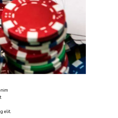
enim
t
 elit.