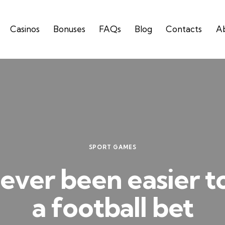
Casinos
Bonuses
FAQs
Blog
Contacts
A
SPORT GAMES
 never been easier t
a football bet