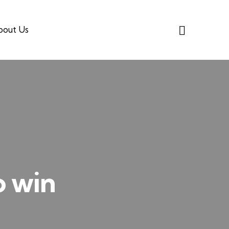
bout Us
o win