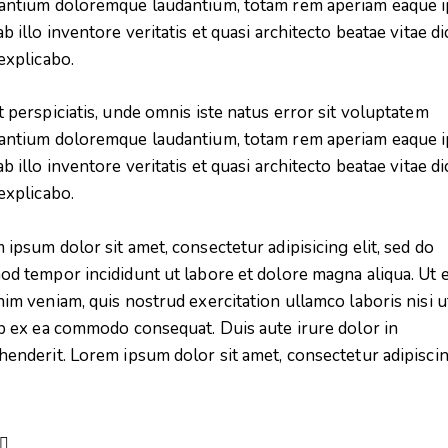
antium doloremque laudantium, totam rem aperiam eaque i
b illo inventore veritatis et quasi architecto beatae vitae di
explicabo.
t perspiciatis, unde omnis iste natus error sit voluptatem
antium doloremque laudantium, totam rem aperiam eaque i
b illo inventore veritatis et quasi architecto beatae vitae di
explicabo.
 ipsum dolor sit amet, consectetur adipisicing elit, sed do
od tempor incididunt ut labore et dolore magna aliqua. Ut 
nim veniam, quis nostrud exercitation ullamco laboris nisi u
ip ex ea commodo consequat. Duis aute irure dolor in
henderit. Lorem ipsum dolor sit amet, consectetur adipiscing