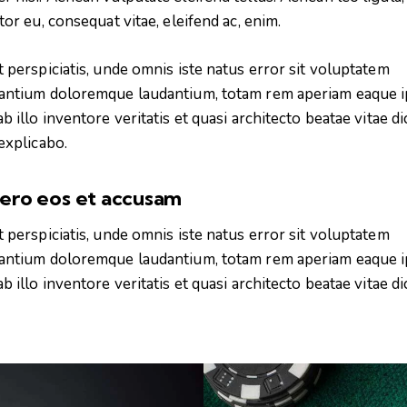
tor eu, consequat vitae, eleifend ac, enim.
t perspiciatis, unde omnis iste natus error sit voluptatem
antium doloremque laudantium, totam rem aperiam eaque i
b illo inventore veritatis et quasi architecto beatae vitae di
explicabo.
ero eos et accusam
t perspiciatis, unde omnis iste natus error sit voluptatem
antium doloremque laudantium, totam rem aperiam eaque i
b illo inventore veritatis et quasi architecto beatae vitae di