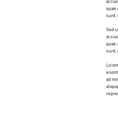
accus
quae a
sunt, 
Sed u
accus
quae a
sunt, 
Lorem
eiusm
ad mi
aliqu
repre