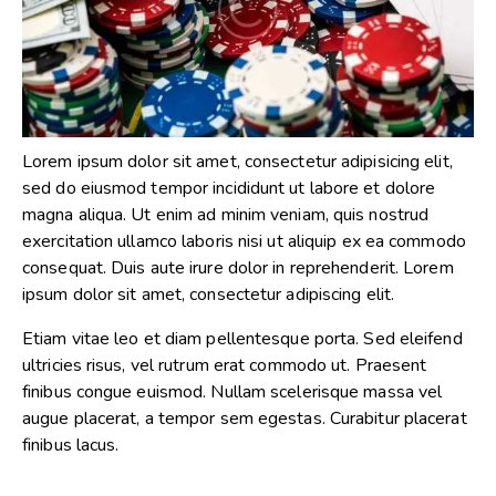
Lorem ipsum dolor sit amet, consectetur adipisicing elit,
sed do eiusmod tempor incididunt ut labore et dolore
magna aliqua. Ut enim ad minim veniam, quis nostrud
exercitation ullamco laboris nisi ut aliquip ex ea commodo
consequat. Duis aute irure dolor in reprehenderit. Lorem
ipsum dolor sit amet, consectetur adipiscing elit.
Etiam vitae leo et diam pellentesque porta. Sed eleifend
ultricies risus, vel rutrum erat commodo ut. Praesent
finibus congue euismod. Nullam scelerisque massa vel
augue placerat, a tempor sem egestas. Curabitur placerat
finibus lacus.