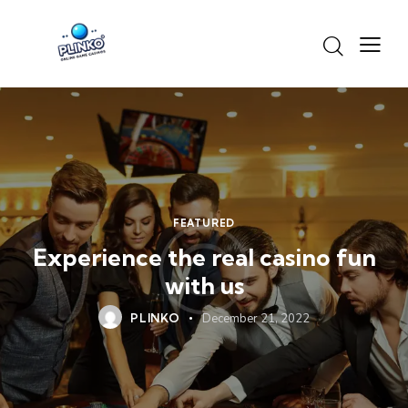
FEATURED
Experience the real casino fun
with us
PLINKO
December 21, 2022