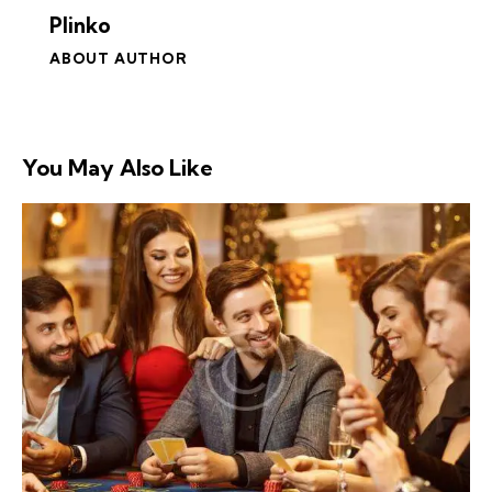
Plinko
ABOUT AUTHOR
You May Also Like