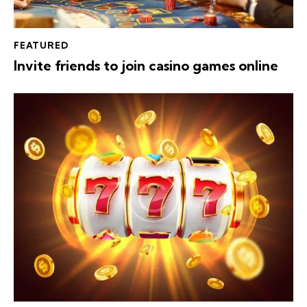
FEATURED
Invite friends to join casino games online