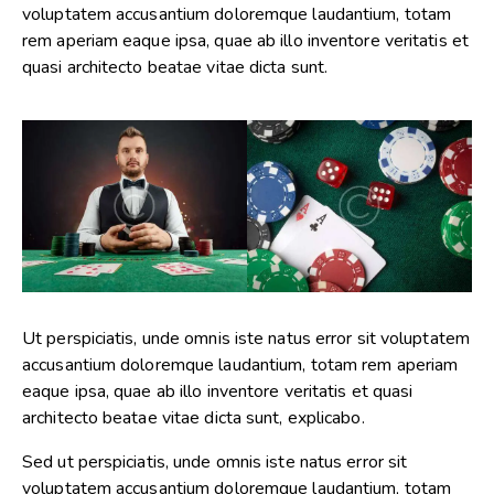
voluptatem accusantium doloremque laudantium, totam
rem aperiam eaque ipsa, quae ab illo inventore veritatis et
quasi architecto beatae vitae dicta sunt.
Ut perspiciatis, unde omnis iste natus error sit voluptatem
accusantium doloremque laudantium, totam rem aperiam
eaque ipsa, quae ab illo inventore veritatis et quasi
architecto beatae vitae dicta sunt, explicabo.
Sed ut perspiciatis, unde omnis iste natus error sit
voluptatem accusantium doloremque laudantium, totam