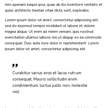
rem aperiam eaque ipsa, quae ab illo inventore veritatis et
quasi architecto beatae vitae dicta sunt, explicabo.
Lorem ipsum dolor sit amet, consectetur adipisicing elit,
sed do eiusmod tempor incididunt ut labore et dolore
magna aliqua. Ut enim ad minim veniam, quis nostrud
exercitation ullamco laboris nisi ut aliquip ex ea commodo
consequat. Duis aute irure dolor in reprehenderit. Lorem
ipsum dolor sit amet, consectetur adipiscing elit.
Curabitur varius eros et lacus rutrum
consequat. Mauris sollicitudin enim
condimentum, luctus justo non, molestie
nisl.