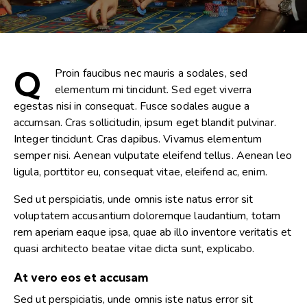
Q
Proin faucibus nec mauris a sodales, sed
elementum mi tincidunt. Sed eget viverra
egestas nisi in consequat. Fusce sodales augue a
accumsan. Cras sollicitudin, ipsum eget blandit pulvinar.
Integer tincidunt. Cras dapibus. Vivamus elementum
semper nisi. Aenean vulputate eleifend tellus. Aenean leo
ligula, porttitor eu, consequat vitae, eleifend ac, enim.
Sed ut perspiciatis, unde omnis iste natus error sit
voluptatem accusantium doloremque laudantium, totam
rem aperiam eaque ipsa, quae ab illo inventore veritatis et
quasi architecto beatae vitae dicta sunt, explicabo.
At vero eos et accusam
Sed ut perspiciatis, unde omnis iste natus error sit